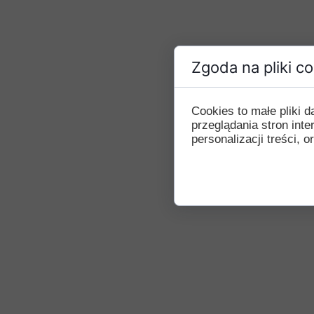
Zgoda na pliki c
Cookies to małe pliki
przeglądania stron int
personalizacji treści, o