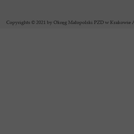
Copyrights © 2021 by Okręg Małopolski PZD w Krakowie Al