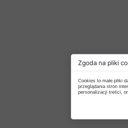
Zgoda na pliki c
Cookies to małe pliki
przeglądania stron int
personalizacji treści, o